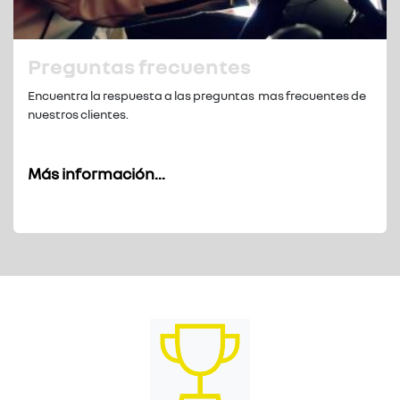
Preguntas frecuentes
Encuentra la respuesta a las preguntas mas frecuentes de
nuestros clientes.
Más información...