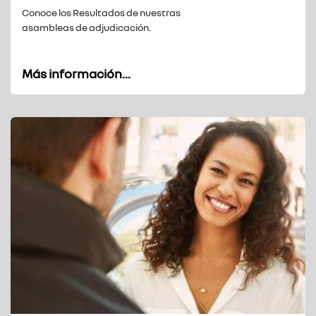
Conoce los Resultados de nuestras
asambleas de adjudicación.
Más información...