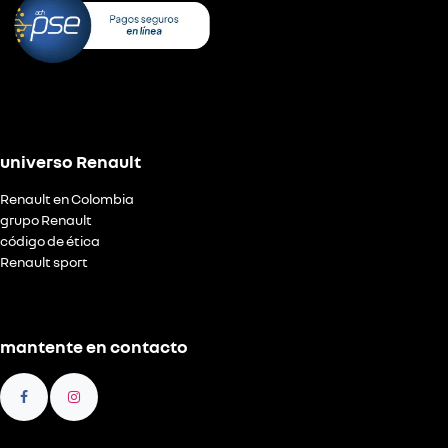
universo Renault
Renault en Colombia
grupo Renault
código de ética
Renault sport
mantente en contacto