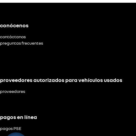
conócenos
contáctanos
preguntas frecuentes
proveedores autorizados para vehículos usados
proveedores
pagos en línea
pagos PSE