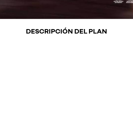
DESCRIPCIÓN DEL PLAN